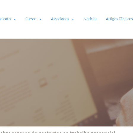
ndicato
Cursos
Associados
Notícias
Artigos Técnicos