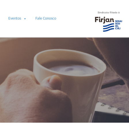
Eventos
Fale Conosco