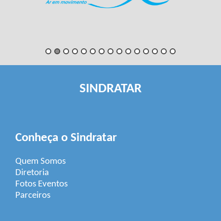
SINDRATAR
Conheça o Sindratar
Quem Somos
Diretoria
Fotos Eventos
Parceiros