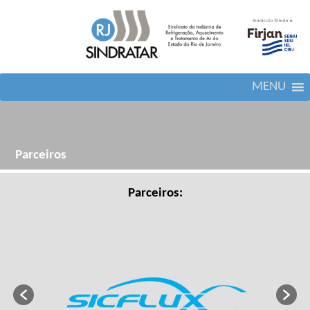
MENU
Parceiros
Parceiros: