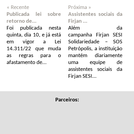
« Recente
Próxima »
Publicada lei sobre
Assistentes sociais da
retorno de...
Firjan ...
Foi publicada nesta
Além da
quinta, dia 10, e já está
campanha Firjan SESI
em vigor a Lei
Solidariedade – SOS
14.311/22 que muda
Petrópolis, a instituição
as regras para o
mantém diariamente
afastamento de...
uma equipe de
assistentes sociais da
Firjan SESI...
Parceiros: