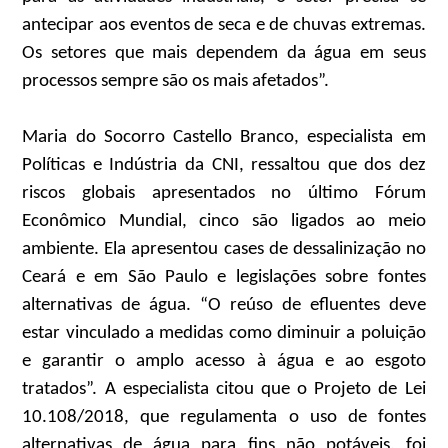
antecipar aos eventos de seca e de chuvas extremas.
Os setores que mais dependem da água em seus
processos sempre são os mais afetados”.
Maria do Socorro Castello Branco, especialista em
Políticas e Indústria da CNI, ressaltou que dos dez
riscos globais apresentados no último Fórum
Econômico Mundial, cinco são ligados ao meio
ambiente. Ela apresentou cases de dessalinização no
Ceará e em São Paulo e legislações sobre fontes
alternativas de água. “O reúso de efluentes deve
estar vinculado a medidas como diminuir a poluição
e garantir o amplo acesso à água e ao esgoto
tratados”. A especialista citou que o Projeto de Lei
10.108/2018, que regulamenta o uso de fontes
alternativas de água para fins não potáveis, foi