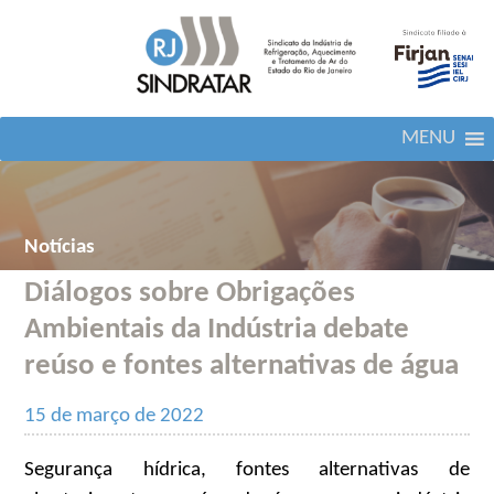
MENU
Notícias
Diálogos sobre Obrigações
Ambientais da Indústria debate
reúso e fontes alternativas de água
15 de março de 2022
Segurança hídrica, fontes alternativas de