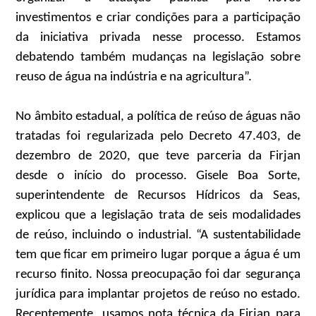
investimentos e criar condições para a participação
da iniciativa privada nesse processo. Estamos
debatendo também mudanças na legislação sobre
reuso de água na indústria e na agricultura”.
No âmbito estadual, a política de reúso de águas não
tratadas foi regularizada pelo Decreto 47.403, de
dezembro de 2020, que teve parceria da Firjan
desde o início do processo. Gisele Boa Sorte,
superintendente de Recursos Hídricos da Seas,
explicou que a legislação trata de seis modalidades
de reúso, incluindo o industrial. “A sustentabilidade
tem que ficar em primeiro lugar porque a água é um
recurso finito. Nossa preocupação foi dar segurança
jurídica para implantar projetos de reúso no estado.
Recentemente, usamos nota técnica da Firjan para