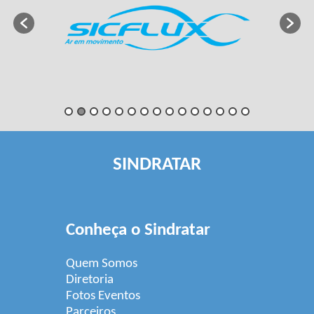
SINDRATAR
Conheça o Sindratar
Quem Somos
Diretoria
Fotos Eventos
Parceiros