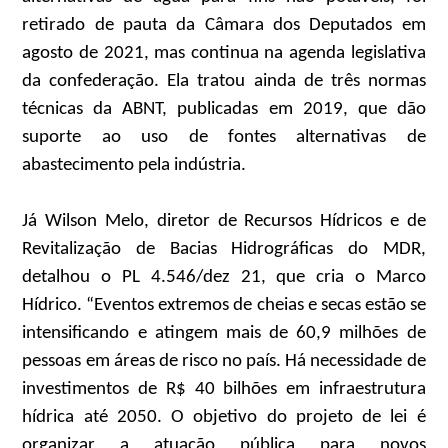
retirado de pauta da Câmara dos Deputados em
agosto de 2021, mas continua na agenda legislativa
da confederação. Ela tratou ainda de três normas
técnicas da ABNT, publicadas em 2019, que dão
suporte ao uso de fontes alternativas de
abastecimento pela indústria.
Já Wilson Melo, diretor de Recursos Hídricos e de
Revitalização de Bacias Hidrográficas do MDR,
detalhou o PL 4.546/dez 21, que cria o Marco
Hídrico. “Eventos extremos de cheias e secas estão se
intensificando e atingem mais de 60,9 milhões de
pessoas em áreas de risco no país. Há necessidade de
investimentos de R$ 40 bilhões em infraestrutura
hídrica até 2050. O objetivo do projeto de lei é
organizar a atuação pública para novos