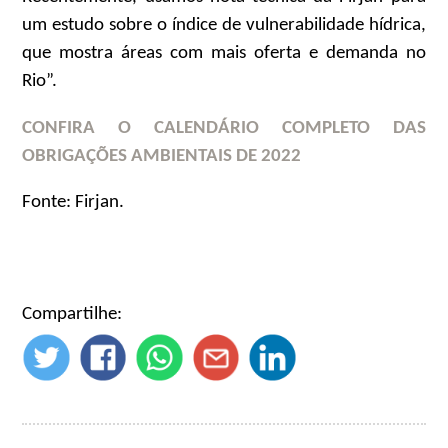
um estudo sobre o índice de vulnerabilidade hídrica,
que mostra áreas com mais oferta e demanda no
Rio”.
CONFIRA O CALENDÁRIO COMPLETO DAS
OBRIGAÇÕES AMBIENTAIS DE 2022
Fonte: Firjan.
Compartilhe: