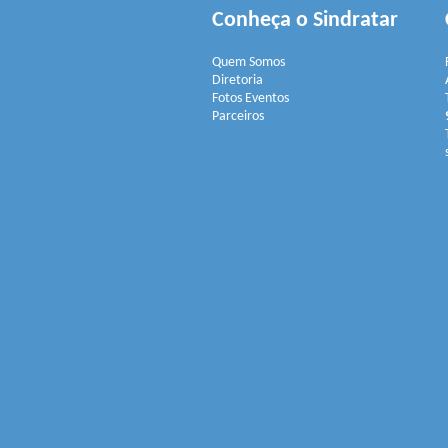
Conheça o Sindratar
Quem Somos
Diretoria
Fotos Eventos
Parceiros