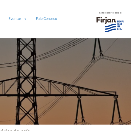
Eventos
Fale Conosco