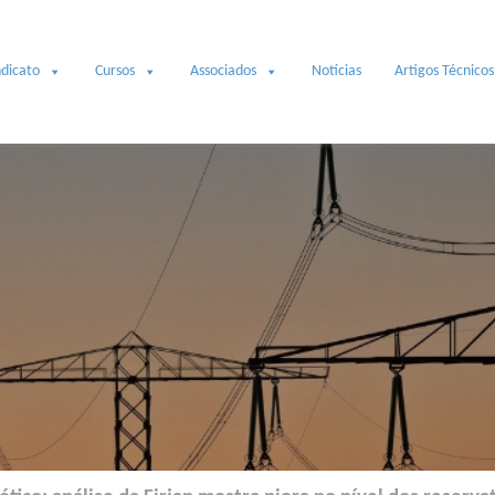
ndicato
Cursos
Associados
Notícias
Artigos Técnicos