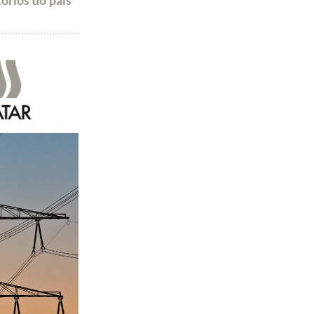
tórios do país