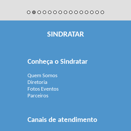
SINDRATAR
Conheça o Sindratar
Quem Somos
Diretoria
Fotos Eventos
Parceiros
Canais de atendimento