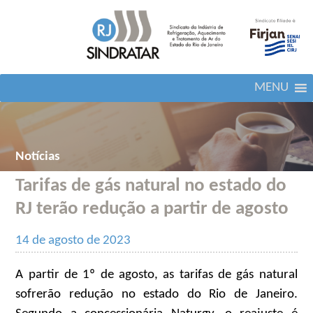
MENU
Notícias
Tarifas de gás natural no estado do
RJ terão redução a partir de agosto
14 de agosto de 2023
A partir de 1º de agosto, as tarifas de gás natural
sofrerão redução no estado do Rio de Janeiro.