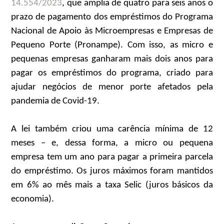
14.554/2023
, que amplia de quatro para seis anos o
prazo de pagamento dos empréstimos do Programa
Nacional de Apoio às Microempresas e Empresas de
Pequeno Porte (Pronampe). Com isso, as micro e
pequenas empresas ganharam mais dois anos para
pagar os empréstimos do programa, criado para
ajudar negócios de menor porte afetados pela
pandemia de Covid-19.
A lei também criou uma carência mínima de 12
meses – e, dessa forma, a micro ou pequena
empresa tem um ano para pagar a primeira parcela
do empréstimo. Os juros máximos foram mantidos
em 6% ao mês mais a taxa Selic (juros básicos da
economia).