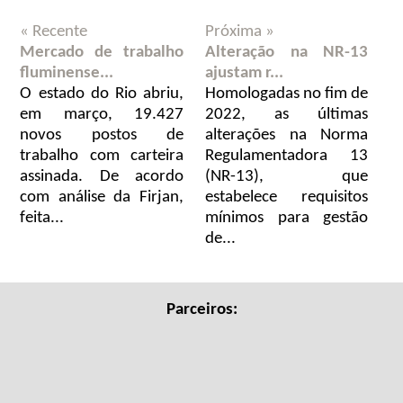
« Recente
Próxima »
Mercado de trabalho
Alteração na NR-13
fluminense...
ajustam r...
O estado do Rio abriu,
Homologadas no fim de
em março, 19.427
2022, as últimas
novos postos de
alterações na Norma
trabalho com carteira
Regulamentadora 13
assinada. De acordo
(NR-13), que
com análise da Firjan,
estabelece requisitos
feita...
mínimos para gestão
de...
Parceiros: