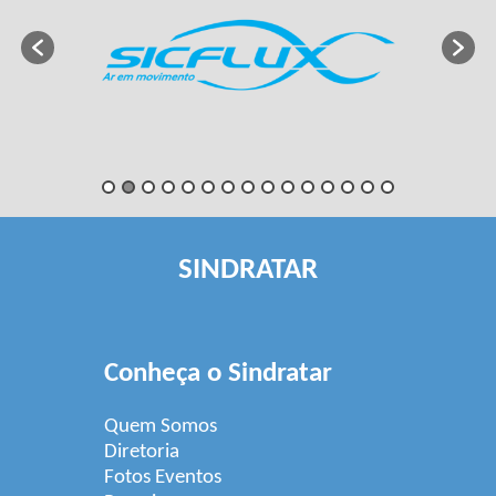
SINDRATAR
Conheça o Sindratar
Quem Somos
Diretoria
Fotos Eventos