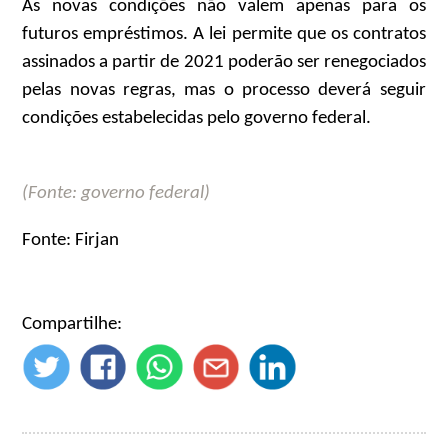
As novas condições não valem apenas para os
futuros empréstimos. A lei permite que os contratos
assinados a partir de 2021 poderão ser renegociados
pelas novas regras, mas o processo deverá seguir
condições estabelecidas pelo governo federal.
(Fonte: governo federal)
Fonte: Firjan
Compartilhe: