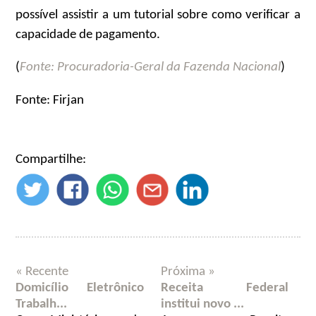
possível assistir a um tutorial sobre como verificar a
capacidade de pagamento.
(
Fonte: Procuradoria-Geral da Fazenda Nacional
)
Fonte: Firjan
Compartilhe:
« Recente
Próxima »
Domicílio Eletrônico
Receita Federal
Trabalh...
institui novo ...