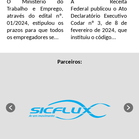
O Ministério do
A Receita
Trabalho e Emprego,
Federal publicou o Ato
através do edital nº.
Declaratório Executivo
01/2024, estipulou os
Codar nº 3, de 8 de
prazos para que todos
fevereiro de 2024, que
os empregadores se...
instituiu o código...
Parceiros: