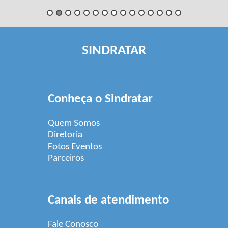
SINDRATAR
Conheça o Sindratar
Quem Somos
Diretoria
Fotos Eventos
Parceiros
Canais de atendimento
Fale Conosco