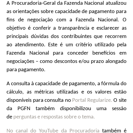
A Procuradoria-Geral da Fazenda Nacional atualizou
as orientações sobre capacidade de pagamento para
fins de negociação com a Fazenda Nacional. O
objetivo é conferir a transparência e esclarecer as
principais dúvidas dos contribuintes que recorrem
ao atendimento. Este é um critério utilizado pela
Fazenda Nacional para conceder benefícios em
negociações – como descontos e/ou prazo alongado
para pagamento.
A consulta à capacidade de pagamento, a fórmula do
cálculo, as métricas utilizadas e os valores estão
disponíveis para consulta no
Portal Regularize.
O site
da PGFN também disponibilizou uma sessão
de
perguntas e respostas sobre o tema.
No canal do YouTube da Procuradoria
também é