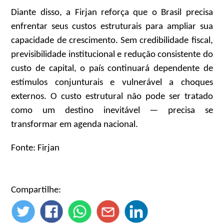
Diante disso, a Firjan reforça que o Brasil precisa
enfrentar seus custos estruturais para ampliar sua
capacidade de crescimento. Sem credibilidade fiscal,
previsibilidade institucional e redução consistente do
custo de capital, o país continuará dependente de
estímulos conjunturais e vulnerável a choques
externos. O custo estrutural não pode ser tratado
como um destino inevitável — precisa se
transformar em agenda nacional.
Fonte: Firjan
Compartilhe: