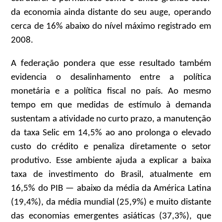
da economia ainda distante do seu auge, operando
cerca de 16% abaixo do nível máximo registrado em
2008.
A federação pondera que esse resultado também
evidencia o desalinhamento entre a política
monetária e a política fiscal no país. Ao mesmo
tempo em que medidas de estímulo à demanda
sustentam a atividade no curto prazo, a manutenção
da taxa Selic em 14,5% ao ano prolonga o elevado
custo do crédito e penaliza diretamente o setor
produtivo. Esse ambiente ajuda a explicar a baixa
taxa de investimento do Brasil, atualmente em
16,5% do PIB — abaixo da média da América Latina
(19,4%), da média mundial (25,9%) e muito distante
das economias emergentes asiáticas (37,3%), que