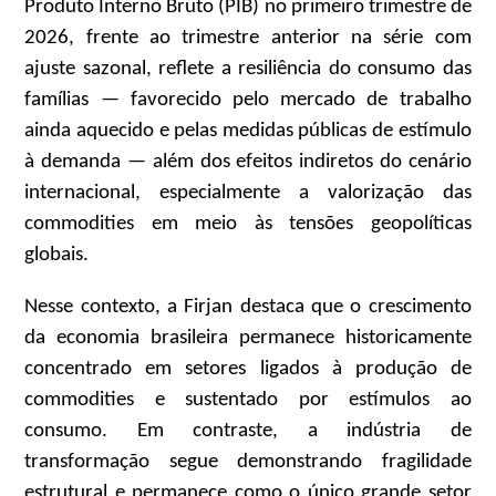
Produto Interno Bruto (PIB) no primeiro trimestre de
2026, frente ao trimestre anterior na série com
ajuste sazonal, reflete a resiliência do consumo das
famílias — favorecido pelo mercado de trabalho
ainda aquecido e pelas medidas públicas de estímulo
à demanda — além dos efeitos indiretos do cenário
internacional, especialmente a valorização das
commodities em meio às tensões geopolíticas
globais.
Nesse contexto, a Firjan destaca que o crescimento
da economia brasileira permanece historicamente
concentrado em setores ligados à produção de
commodities e sustentado por estímulos ao
consumo. Em contraste, a indústria de
transformação segue demonstrando fragilidade
estrutural e permanece como o único grande setor