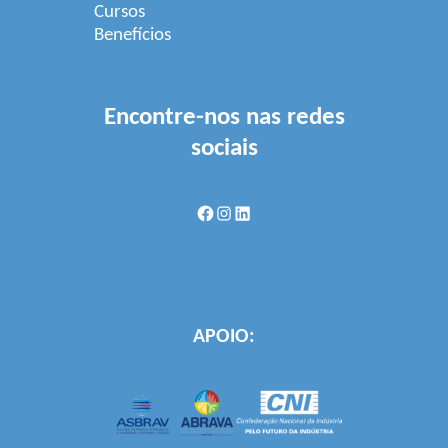
Cursos
Benefícios
Encontre-nos nas redes
sociais
Facebook
Instagram
LinkedIn
APOIO: