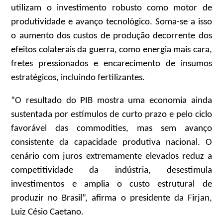
utilizam o investimento robusto como motor de
produtividade e avanço tecnológico. Soma-se a isso
o aumento dos custos de produção decorrente dos
efeitos colaterais da guerra, como energia mais cara,
fretes pressionados e encarecimento de insumos
estratégicos, incluindo fertilizantes.
“O resultado do PIB mostra uma economia ainda
sustentada por estímulos de curto prazo e pelo ciclo
favorável das commodities, mas sem avanço
consistente da capacidade produtiva nacional. O
cenário com juros extremamente elevados reduz a
competitividade da indústria, desestimula
investimentos e amplia o custo estrutural de
produzir no Brasil”, afirma o presidente da Firjan,
Luiz Césio Caetano.