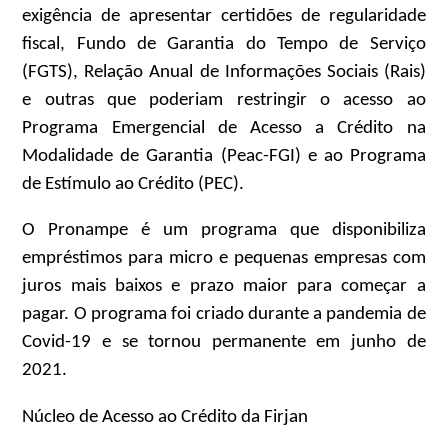
exigência de apresentar certidões de regularidade
fiscal, Fundo de Garantia do Tempo de Serviço
(FGTS), Relação Anual de Informações Sociais (Rais)
e outras que poderiam restringir o acesso ao
Programa Emergencial de Acesso a Crédito na
Modalidade de Garantia (Peac-FGI) e ao Programa
de Estímulo ao Crédito (PEC).
O Pronampe é um programa que disponibiliza
empréstimos para micro e pequenas empresas com
juros mais baixos e prazo maior para começar a
pagar. O programa foi criado durante a pandemia de
Covid-19 e se tornou permanente em junho de
2021.
Núcleo de Acesso ao Crédito da Firjan