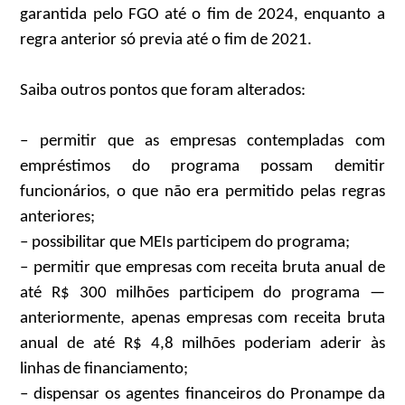
garantida pelo FGO até o fim de 2024, enquanto a
regra anterior só previa até o fim de 2021.
Saiba outros pontos que foram alterados:
– permitir que as empresas contempladas com
empréstimos do programa possam demitir
funcionários, o que não era permitido pelas regras
anteriores;
– possibilitar que MEIs participem do programa;
– permitir que empresas com receita bruta anual de
até R$ 300 milhões participem do programa —
anteriormente, apenas empresas com receita bruta
anual de até R$ 4,8 milhões poderiam aderir às
linhas de financiamento;
– dispensar os agentes financeiros do Pronampe da