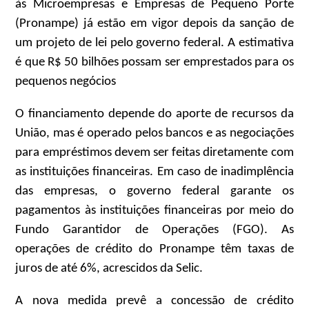
às Microempresas e Empresas de Pequeno Porte
(Pronampe) já estão em vigor depois da sanção de
um projeto de lei pelo governo federal. A estimativa
é que R$ 50 bilhões possam ser emprestados para os
pequenos negócios
O financiamento depende do aporte de recursos da
União, mas é operado pelos bancos e as negociações
para empréstimos devem ser feitas diretamente com
as instituições financeiras. Em caso de inadimplência
das empresas, o governo federal garante os
pagamentos às instituições financeiras por meio do
Fundo Garantidor de Operações (FGO). As
operações de crédito do Pronampe têm taxas de
juros de até 6%, acrescidos da Selic.
A nova medida prevê a concessão de crédito