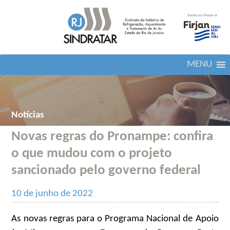
MENU
Notícias
Novas regras do Pronampe: confira
o que mudou com o projeto
sancionado pelo governo federal
10 de junho de 2022
As novas regras para o Programa Nacional de Apoio