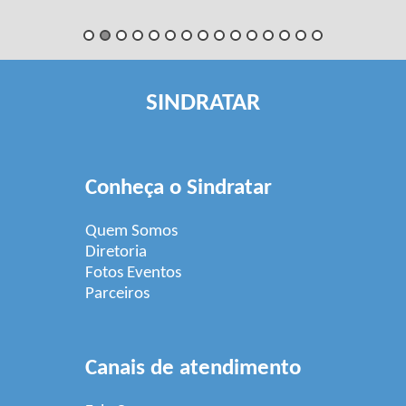
SINDRATAR
Conheça o Sindratar
Quem Somos
Diretoria
Fotos Eventos
Parceiros
Canais de atendimento