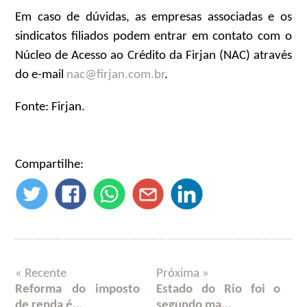
Em caso de dúvidas, as empresas associadas e os
sindicatos filiados podem entrar em contato com o
Núcleo de Acesso ao Crédito da Firjan (NAC) através
do e-mail
nac@firjan.com.br
.
Fonte: Firjan.
Compartilhe:
« Recente
Próxima »
Reforma do imposto
Estado do Rio foi o
de renda é...
segundo ma...