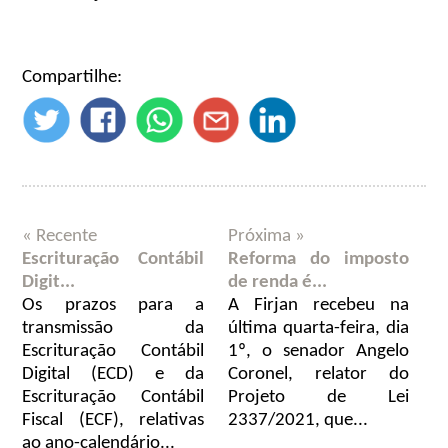
Compartilhe:
« Recente
Próxima »
Escrituração Contábil
Reforma do imposto
Digit...
de renda é...
Os prazos para a
A Firjan recebeu na
transmissão da
última quarta-feira, dia
Escrituração Contábil
1º, o senador Angelo
Digital (ECD) e da
Coronel, relator do
Escrituração Contábil
Projeto de Lei
Fiscal (ECF), relativas
2337/2021, que...
ao ano-calendário...