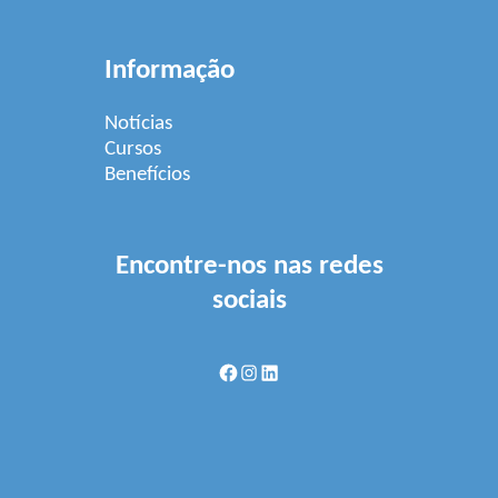
Informação
Notícias
Cursos
Benefícios
Encontre-nos nas redes
sociais
Facebook
Instagram
LinkedIn