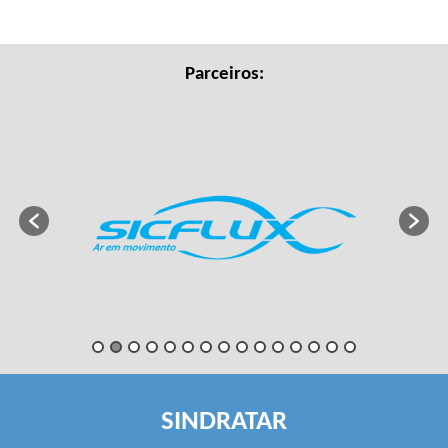
Parceiros:
SINDRATAR