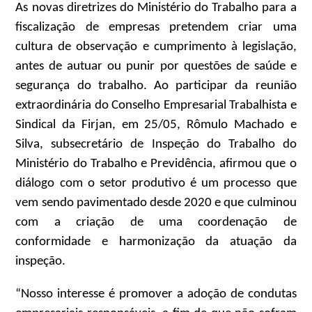
As novas diretrizes do Ministério do Trabalho para a
fiscalização de empresas pretendem criar uma
cultura de observação e cumprimento à legislação,
antes de autuar ou punir por questões de saúde e
segurança do trabalho. Ao participar da reunião
extraordinária do Conselho Empresarial Trabalhista e
Sindical da Firjan, em 25/05, Rômulo Machado e
Silva, subsecretário de Inspeção do Trabalho do
Ministério do Trabalho e Previdência, afirmou que o
diálogo com o setor produtivo é um processo que
vem sendo pavimentado desde 2020 e que culminou
com a criação de uma coordenação de
conformidade e harmonização da atuação da
inspeção.
“Nosso interesse é promover a adoção de condutas