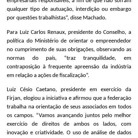
empresariais responsáveis, a fim de que não sofram
qualquer tipo de autuação, interdição ou embargo
por questões trabalhistas”, disse Machado.
Para Luiz Carlos Renaux, presidente do Conselho, a
política do Ministério de orientar o empreendedor
no cumprimento de suas obrigações, observando as
normas do país, “traz tranquilidade, em
contraposição à frequente apreensão da indústria
em relação a ações de fiscalização”.
Luiz Césio Caetano, presidente em exercício da
Firjan, elogiou a iniciativa e afirmou que a federação
trabalha na orientação de seus associados em todos
os campos. “Vamos avançando juntos pelo melhor
exercício de direitos de ambos os lados, com
inovação e criatividade. O uso de análise de dados