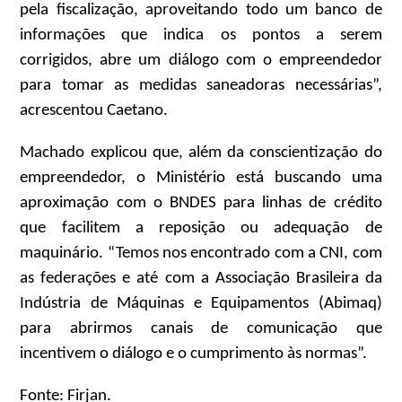
pela fiscalização, aproveitando todo um banco de
informações que indica os pontos a serem
corrigidos, abre um diálogo com o empreendedor
para tomar as medidas saneadoras necessárias”,
acrescentou Caetano.
Machado explicou que, além da conscientização do
empreendedor, o Ministério está buscando uma
aproximação com o BNDES para linhas de crédito
que facilitem a reposição ou adequação de
maquinário. “Temos nos encontrado com a CNI, com
as federações e até com a Associação Brasileira da
Indústria de Máquinas e Equipamentos (Abimaq)
para abrirmos canais de comunicação que
incentivem o diálogo e o cumprimento às normas”.
Fonte: Firjan.