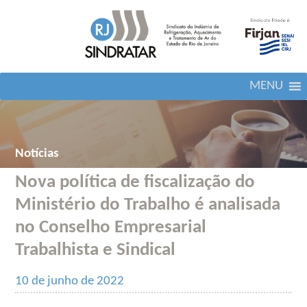
MENU
Notícias
Nova política de fiscalização do
Ministério do Trabalho é analisada
no Conselho Empresarial
Trabalhista e Sindical
10 de junho de 2022