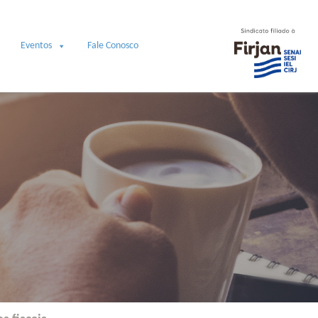
Eventos
Fale Conosco