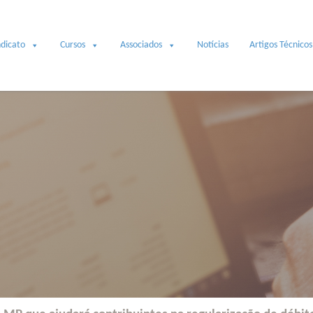
ndicato
Cursos
Associados
Notícias
Artigos Técnicos