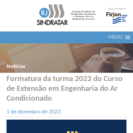
MENU
Notícias
Formatura da turma 2023 do Curso
de Extensão em Engenharia do Ar
Condicionado
1 de dezembro de 2023