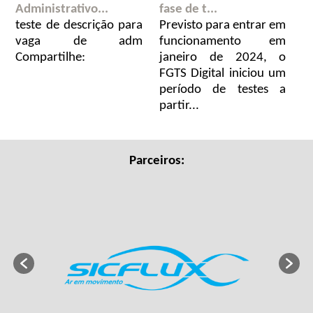
Administrativo...
fase de t...
teste de descrição para
Previsto para entrar em
vaga de adm
funcionamento em
Compartilhe:
janeiro de 2024, o
FGTS Digital iniciou um
período de testes a
partir...
Parceiros: