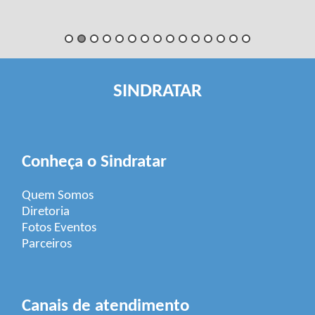
SINDRATAR
Conheça o Sindratar
Quem Somos
Diretoria
Fotos Eventos
Parceiros
Canais de atendimento