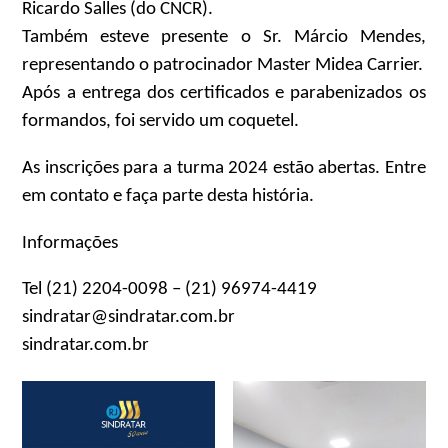
Ricardo Salles (do CNCR).
Também esteve presente o Sr. Márcio Mendes,
representando o patrocinador Master Midea Carrier.
Após a entrega dos certificados e parabenizados os
formandos, foi servido um coquetel.
As inscrições para a turma 2024 estão abertas. Entre
em contato e faça parte desta história.
Informações
Tel (21) 2204-0098 – (21) 96974-4419
sindratar@sindratar.com.br
sindratar.com.br