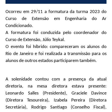
Ocorreu em 29/11 a formatura da turma 2023 do
Curso de Extensão em Engenharia do Ar
Condicionado.
A formatura foi conduzida pelo coordenador do
Curso de Extensão, Júlio Teykal.
O evento foi híbrido: compareceram os alunos do
Rio de Janeiro e foi realizada a transmissão para os
alunos de outros estados participarem também.
A solenidade contou com a presença da atual
diretoria, na mesa diretora estava presente:
Leonardo Salles (Presidente), Graciele Davince
(Diretora Tesoureira), Izabela Pereira (Diretora
Secretária), Rodrigo Santiago (Conselho Fiscal),