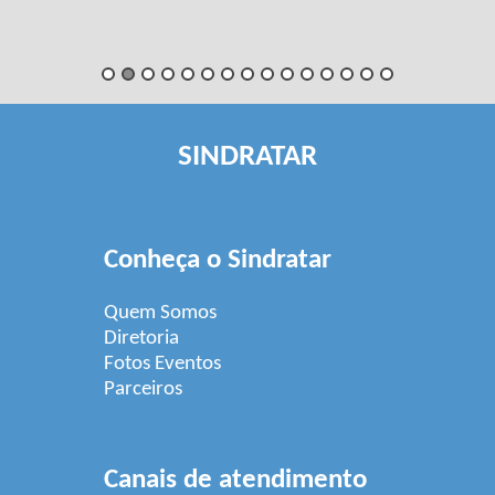
SINDRATAR
Conheça o Sindratar
Quem Somos
Diretoria
Fotos Eventos
Parceiros
Canais de atendimento