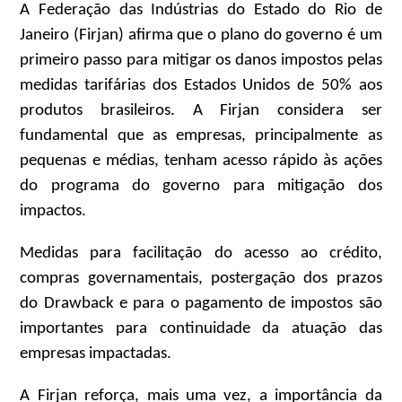
A Federação das Indústrias do Estado do Rio de
Janeiro (Firjan) afirma que o plano do governo é um
primeiro passo para mitigar os danos impostos pelas
medidas tarifárias dos Estados Unidos de 50% aos
produtos brasileiros. A Firjan considera ser
fundamental que as empresas, principalmente as
pequenas e médias, tenham acesso rápido às ações
do programa do governo para mitigação dos
impactos.
Medidas para facilitação do acesso ao crédito,
compras governamentais, postergação dos prazos
do Drawback e para o pagamento de impostos são
importantes para continuidade da atuação das
empresas impactadas.
A Firjan reforça, mais uma vez, a importância da