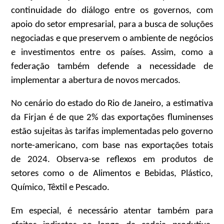
continuidade do diálogo entre os governos, com
apoio do setor empresarial, para a busca de soluções
negociadas e que preservem o ambiente de negócios
e investimentos entre os países. Assim, como a
federação também defende a necessidade de
implementar a abertura de novos mercados.
No cenário do estado do Rio de Janeiro, a estimativa
da Firjan é de que 2% das exportações fluminenses
estão sujeitas às tarifas implementadas pelo governo
norte-americano, com base nas exportações totais
de 2024. Observa-se reflexos em produtos de
setores como o de Alimentos e Bebidas, Plástico,
Químico, Têxtil e Pescado.
Em especial, é necessário atentar também para