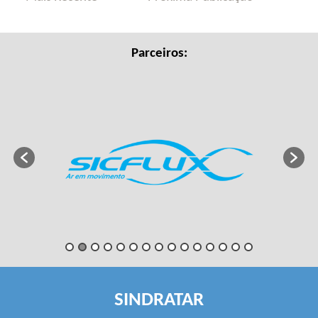
Parceiros:
SINDRATAR