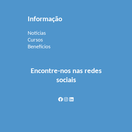
Informação
Notícias
Cursos
Benefícios
Encontre-nos nas redes
sociais
Facebook
Instagram
LinkedIn