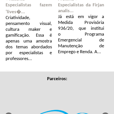
Especialistas fazem
Especialistas da Firjan
analis...
‘lives�...
Já está em vigor a
Criatividade,
Medida Provisória
pensamento visual,
936/20, que institui
cultura maker e
o Programa
gamificação. Essa é
Emergencial de
apenas uma amostra
Manutenção de
dos temas abordados
Emprego e Renda. A...
por especialistas e
professores...
Parceiros: