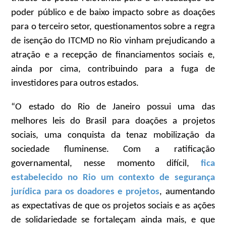
poder público e de baixo impacto sobre as doações
para o terceiro setor, questionamentos sobre a regra
de isenção do ITCMD no Rio vinham prejudicando a
atração e a recepção de financiamentos sociais e,
ainda por cima, contribuindo para a fuga de
investidores para outros estados.
“O estado do Rio de Janeiro possui uma das
melhores leis do Brasil para doações a projetos
sociais, uma conquista da tenaz mobilização da
sociedade fluminense. Com a ratificação
governamental, nesse momento difícil,
fica
estabelecido no Rio um contexto de segurança
jurídica para os doadores e projetos
, aumentando
as expectativas de que os projetos sociais e as ações
de solidariedade se fortaleçam ainda mais, e que