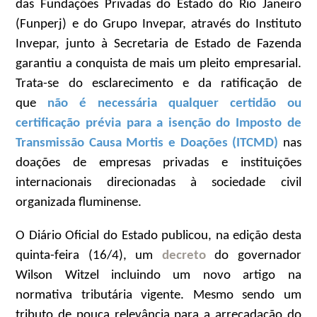
das Fundações Privadas do Estado do Rio Janeiro
(Funperj) e do Grupo Invepar, através do Instituto
Invepar, junto à Secretaria de Estado de Fazenda
garantiu a conquista de mais um pleito empresarial.
Trata-se do esclarecimento e da ratificação de
que
não é necessária qualquer certidão ou
certificação prévia para a isenção do
Imposto de
Transmissão Causa Mortis e Doações (ITCMD)
nas
doações de empresas privadas e instituições
internacionais direcionadas à sociedade civil
organizada fluminense.
O Diário Oficial do Estado publicou, na edição desta
quinta-feira (16/4), um
decreto
do governador
Wilson Witzel incluindo um novo artigo na
normativa tributária vigente. Mesmo sendo um
tributo de pouca relevância para a arrecadação do