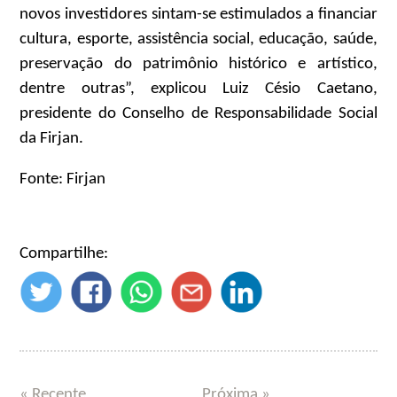
novos investidores sintam-se estimulados a financiar
cultura, esporte, assistência social, educação, saúde,
preservação do patrimônio histórico e artístico,
dentre outras”, explicou Luiz Césio Caetano,
presidente do Conselho de Responsabilidade Social
da Firjan.
Fonte: Firjan
Compartilhe:
« Recente
Próxima »