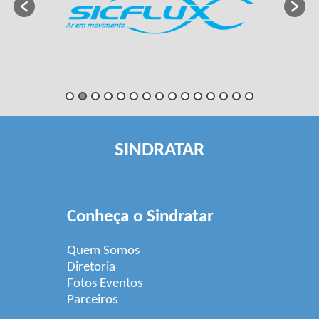
SINDRATAR
Conheça o Sindratar
Quem Somos
Diretoria
Fotos Eventos
Parceiros