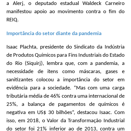
a Alerj, o deputado estadual Waldeck Carneiro
manifestou apoio ao movimento contra o fim do
REIQ.
Importância do setor diante da pandemia
Isaac Plachta, presidente do Sindicato da Indústria
de Produtos Químicos para Fins Industriais do Estado
do Rio (Siquirj), lembra que, com a pandemia, a
necessidade de itens como máscaras, gases e
sanitizantes colocou a importância do setor em
evidência para a sociedade. “Mas com uma carga
tributária média de 46% contra uma internacional de
25%, a balança de pagamentos de químicos é
negativa em US$ 30 bilhões”, destacou Isaac. Com
isso, em 2018, o Valor da Transformação Industrial
do setor foi 21% inferior ao de 2013, contra um