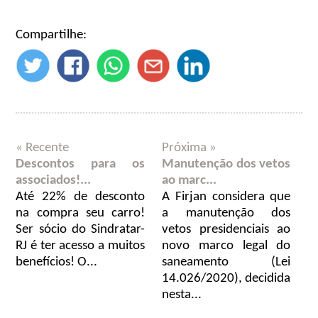
Compartilhe:
« Recente
Próxima »
Descontos para os
Manutenção dos vetos
associados!...
ao marc...
Até 22% de desconto
A Firjan considera que
na compra seu carro!
a manutenção dos
Ser sócio do Sindratar-
vetos presidenciais ao
RJ é ter acesso a muitos
novo marco legal do
benefícios! O...
saneamento (Lei
14.026/2020), decidida
nesta...