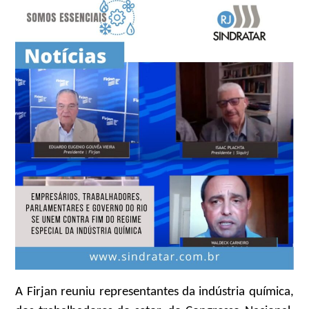
A Firjan reuniu representantes da indústria química,