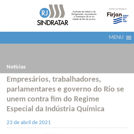
MENU
Notícias
Empresários, trabalhadores,
parlamentares e governo do Rio se
unem contra fim do Regime
Especial da Indústria Química
23 de abril de 2021