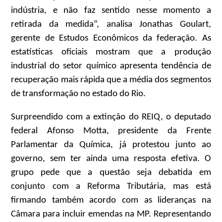
indústria, e não faz sentido nesse momento a
retirada da medida”, analisa Jonathas Goulart,
gerente de Estudos Econômicos da federação. As
estatísticas oficiais mostram que a produção
industrial do setor químico apresenta tendência de
recuperação mais rápida que a média dos segmentos
de transformação no estado do Rio.
Surpreendido com a extinção do REIQ, o deputado
federal Afonso Motta, presidente da Frente
Parlamentar da Química, já protestou junto ao
governo, sem ter ainda uma resposta efetiva. O
grupo pede que a questão seja debatida em
conjunto com a Reforma Tributária, mas está
firmando também acordo com as lideranças na
Câmara para incluir emendas na MP. Representando