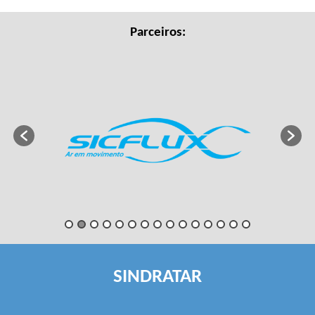
Parceiros:
SINDRATAR