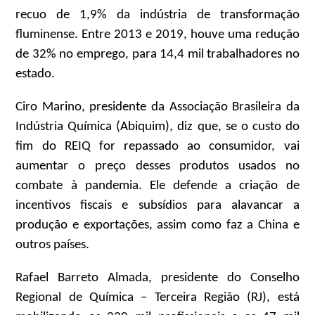
recuo de 1,9% da indústria de transformação
fluminense. Entre 2013 e 2019, houve uma redução
de 32% no emprego, para 14,4 mil trabalhadores no
estado.
Ciro Marino, presidente da Associação Brasileira da
Indústria Química (Abiquim), diz que, se o custo do
fim do REIQ for repassado ao consumidor, vai
aumentar o preço desses produtos usados no
combate à pandemia. Ele defende a criação de
incentivos fiscais e subsídios para alavancar a
produção e exportações, assim como faz a China e
outros países.
Rafael Barreto Almada, presidente do Conselho
Regional de Química – Terceira Região (RJ), está