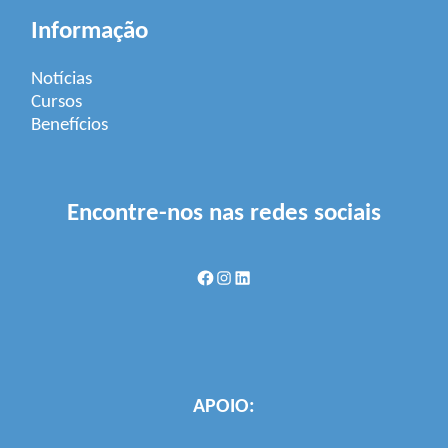
Informação
Notícias
Cursos
Benefícios
Encontre-nos nas redes sociais
Facebook
Instagram
LinkedIn
APOIO: