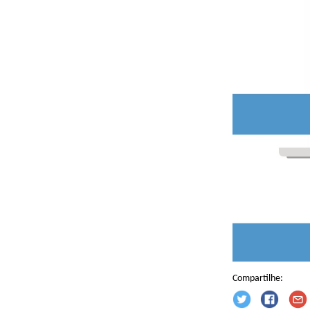
Compartilhe: