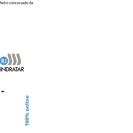
heiro concursado da