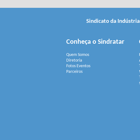
Sindicato da Indústri
Conheça o Sindratar
Quem Somos
Diretoria
Fotos Eventos
Parceiros