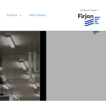
Eventos
Fale Conosco