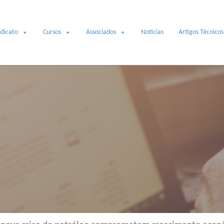
ndicato
Cursos
Associados
Notícias
Artigos Técnicos