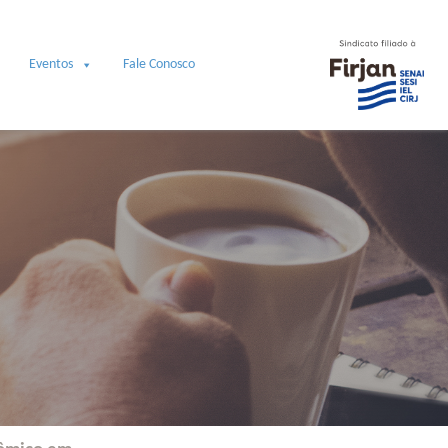
Eventos
Fale Conosco