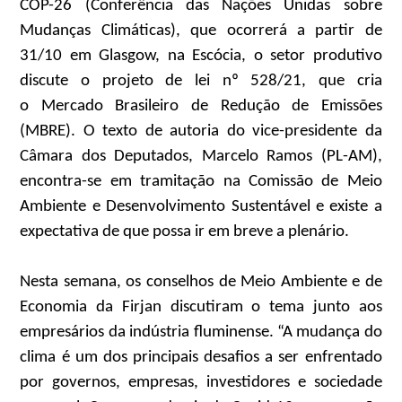
COP-26 (Conferência das Nações Unidas sobre
Mudanças Climáticas), que ocorrerá a partir de
31/10 em Glasgow, na Escócia, o setor produtivo
discute o projeto de lei nº 528/21, que cria
o Mercado Brasileiro de Redução de Emissões
(MBRE). O texto de autoria do vice-presidente da
Câmara dos Deputados, Marcelo Ramos (PL-AM),
encontra-se em tramitação na Comissão de Meio
Ambiente e Desenvolvimento Sustentável e existe a
expectativa de que possa ir em breve a plenário.
Nesta semana, os conselhos de Meio Ambiente e de
Economia da Firjan discutiram o tema junto aos
empresários da indústria fluminense. “A mudança do
clima é um dos principais desafios a ser enfrentado
por governos, empresas, investidores e sociedade