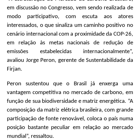
em discussão no Congresso, vem sendo realizada de
modo participativo, com escuta aos atores
interessados, o que sinaliza um caminho positivo no
cenário internacional com a proximidade da COP-26,
em relação às metas nacionais de redução de
emissões estabelecidas internacionalmente”,
avaliou Jorge Peron, gerente de Sustentabilidade da
Firjan.
Peron sustentou que o Brasil já enxerga uma
vantagem competitiva no mercado de carbono, em
função de sua biodiversidade e matriz energética. “A
composição da matriz elétrica brasileira, com grande
participação de fonte renovável, coloca o país numa
posição bastante peculiar em relação ao mercado
mundial”, ressaltou.