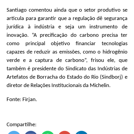
Santiago comentou ainda que o setor produtivo se
articula para garantir que a regulação dê segurança
jurídica à indústria e seja um instrumento de
inovação. “A precificação do carbono precisa ter
como principal objetivo financiar tecnologias
capazes de reduzir as emissões, como o hidrogênio
verde e a captura de carbono”, frisou ele, que
também é presidente do Sindicato das Indústrias de
Artefatos de Borracha do Estado do Rio (Sindborj) e
diretor de Relações Institucionais da Michelin.
Fonte: Firjan.
Compartilhe: