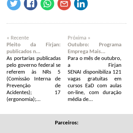
« Recente
Próxima »
Pleito da Firjan:
Outubro: Programa
publicados n...
Emprega Mais...
As portarias publicadas
Para o mês de outubro,
pelo governo federal se
a Firjan
referem às NRs 5
SENAI disponibiliza 121
(Comissão Interna de
vagas gratuitas em
Prevenção de
cursos EaD com aulas
Acidentes); 17
on-line, com duração
(ergonomia);...
média de...
Parceiros: