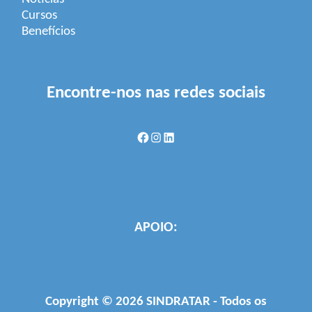
Cursos
Benefícios
Encontre-nos nas redes sociais
Facebook
Instagram
LinkedIn
APOIO:
Copyright © 2026 SINDRATAR - Todos os