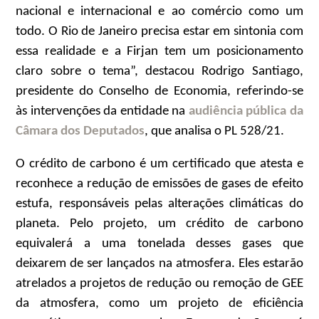
nacional e internacional e ao comércio como um
todo. O Rio de Janeiro precisa estar em sintonia com
essa realidade e a Firjan tem um posicionamento
claro sobre o tema”, destacou Rodrigo Santiago,
presidente do Conselho de Economia, referindo-se
às intervenções da entidade na
audiência pública da
Câmara dos Deputados
, que analisa o PL 528/21.
O crédito de carbono é um certificado que atesta e
reconhece a redução de emissões de gases de efeito
estufa, responsáveis pelas alterações climáticas do
planeta. Pelo projeto, um crédito de carbono
equivalerá a uma tonelada desses gases que
deixarem de ser lançados na atmosfera. Eles estarão
atrelados a projetos de redução ou remoção de GEE
da atmosfera, como um projeto de eficiência