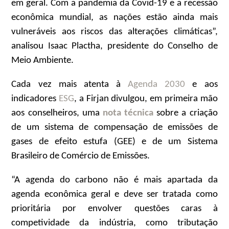
em geral. Com a pandemia da Covid-19 e a recessão
econômica mundial, as nações estão ainda mais
vulneráveis aos riscos das alterações climáticas”,
analisou Isaac Plactha, presidente do Conselho de
Meio Ambiente.
Cada vez mais atenta à
Agenda 2030
e aos
indicadores
ESG
, a Firjan divulgou, em primeira mão
aos conselheiros, uma
nota técnica
sobre a criação
de um sistema de compensação de emissões de
gases de efeito estufa (GEE) e de um Sistema
Brasileiro de Comércio de Emissões.
“A agenda do carbono não é mais apartada da
agenda econômica geral e deve ser tratada como
prioritária por envolver questões caras à
competividade da indústria, como tributação