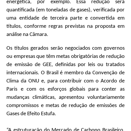
energética, por exemplo. Essa redução será
quantificada (em toneladas de gases), verificada por
uma entidade de terceira parte e convertida em
títulos, conforme regras previstas na proposta em
análise na Câmara.
Os títulos gerados serão negociados com governos
ou empresas que têm metas obrigatórias de redução
de emissão de GEE, definidas por leis ou tratados
internacionais. O Brasil é membro da Convenção de
Clima da ONU e, para contribuir com o Acordo de
Paris e com os esforços globais para conter as
mudanças climáticas, apresentou voluntariamente
compromissos e metas de redução de emissões de
Gases de Efeito Estufa.
“A estruturação do Mercado de Carbono Brasileiro,