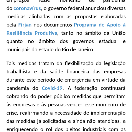
empregos nesse momento de pandemia
do
coronavírus
, o governo federal anunciou diversas
medidas alinhadas com as propostas elaboradas
pela
Firjan
nos documentos
Programa de Apoio à
Resiliência Produtiva
, tanto no âmbito da União
quanto no âmbito dos governos estadual e
municipais do estado do Rio de Janeiro.
Tais medidas tratam da flexibilização da legislação
trabalhista e da saúde financeira das empresas
durante este período de emergência em virtude da
pandemia do
Covid-19
. A federação continuará
cobrando do poder público medidas que permitam
às empresas e às pessoas vencer esse momento de
crise, reafirmando a necessidade de implementação
das medidas já solicitadas e ainda não atendidas, e
enriquecendo o rol dos pleitos industriais com as