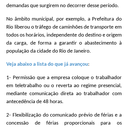
demandas que surgirem no decorrer desse período.
No âmbito municipal, por exemplo, a Prefeitura do
Rio liberou o tráfego de caminhões de transporte em
todos os horários, independente do destino e origem
da carga, de forma a garantir o abastecimento à
população da cidade do Rio de Janeiro.
Veja abaixo a lista do que já avançou
:
1- Permissão que a empresa coloque o trabalhador
em teletrabalho ou o reverta ao regime presencial,
mediante comunicação direta ao trabalhador com
antecedência de 48 horas.
2- Flexibilização do comunicado prévio de férias e a
concessão de férias proporcionais para os