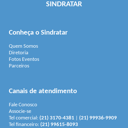
SINDRATAR
Conheça o Sindratar
Quem Somos
Diretoria
Fotos Eventos
Parceiros
Canais de atendimento
Fale Conosco
Associe-se
Tel comercial:
(21) 3170-4381
|
(21) 99936-9909
Tel financeiro:
(21) 99615-8093