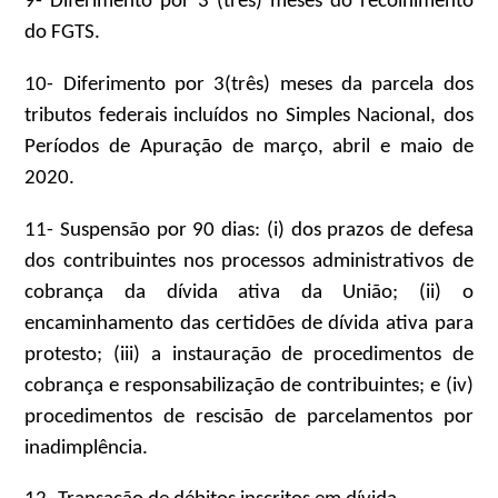
9- Diferimento por 3 (três) meses do recolhimento
do FGTS.
10- Diferimento por 3(três) meses da parcela dos
tributos federais incluídos no Simples Nacional, dos
Períodos de Apuração de março, abril e maio de
2020.
11- Suspensão por 90 dias: (i) dos prazos de defesa
dos contribuintes nos processos administrativos de
cobrança da dívida ativa da União; (ii) o
encaminhamento das certidões de dívida ativa para
protesto; (iii) a instauração de procedimentos de
cobrança e responsabilização de contribuintes; e (iv)
procedimentos de rescisão de parcelamentos por
inadimplência.