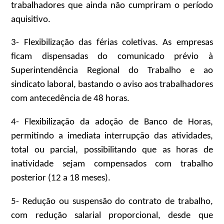
trabalhadores que ainda não cumpriram o período
aquisitivo.
3- Flexibilização das férias coletivas. As empresas
ficam dispensadas do comunicado prévio à
Superintendência Regional do Trabalho e ao
sindicato laboral, bastando o aviso aos trabalhadores
com antecedência de 48 horas.
4- Flexibilização da adoção de Banco de Horas,
permitindo a imediata interrupção das atividades,
total ou parcial, possibilitando que as horas de
inatividade sejam compensados com trabalho
posterior (12 a 18 meses).
5- Redução ou suspensão do contrato de trabalho,
com redução salarial proporcional, desde que