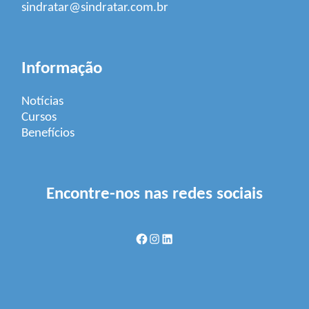
sindratar@sindratar.com.br
Informação
Notícias
Cursos
Benefícios
Encontre-nos nas redes sociais
Facebook
Instagram
LinkedIn