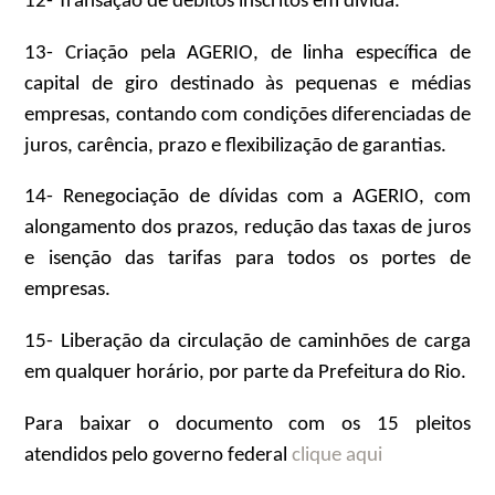
12- Transação de débitos inscritos em dívida.
13- Criação pela AGERIO, de linha específica de
capital de giro destinado às pequenas e médias
empresas, contando com condições diferenciadas de
juros, carência, prazo e flexibilização de garantias.
14- Renegociação de dívidas com a AGERIO, com
alongamento dos prazos, redução das taxas de juros
e isenção das tarifas para todos os portes de
empresas.
15- Liberação da circulação de caminhões de carga
em qualquer horário, por parte da Prefeitura do Rio.
Para baixar o documento com os 15 pleitos
atendidos pelo governo federal
clique aqui