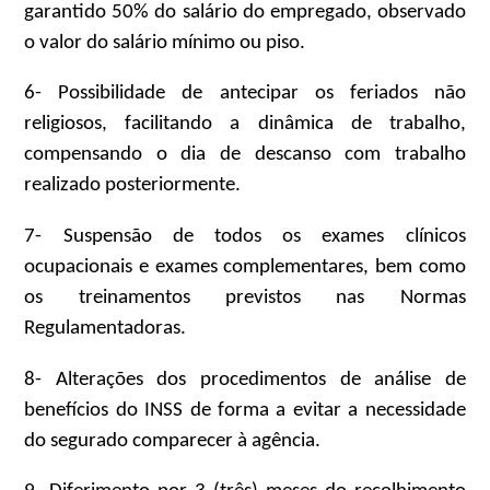
garantido 50% do salário do empregado, observado
o valor do salário mínimo ou piso.
6- Possibilidade de antecipar os feriados não
religiosos, facilitando a dinâmica de trabalho,
compensando o dia de descanso com trabalho
realizado posteriormente.
7- Suspensão de todos os exames clínicos
ocupacionais e exames complementares, bem como
os treinamentos previstos nas Normas
Regulamentadoras.
8- Alterações dos procedimentos de análise de
benefícios do INSS de forma a evitar a necessidade
do segurado comparecer à agência.