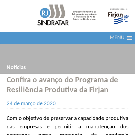
MENU
Notícias
Confira o avanço do Programa de
Resiliência Produtiva da Firjan
24 de março de 2020
Com o objetivo de preservar a capacidade produtiva
das empresas e permitir a manutenção dos