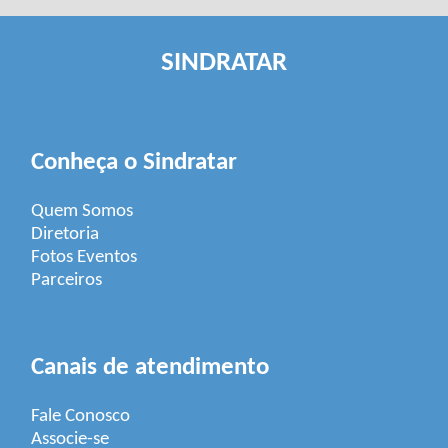
SINDRATAR
Conheça o Sindratar
Quem Somos
Diretoria
Fotos Eventos
Parceiros
Canais de atendimento
Fale Conosco
Associe-se