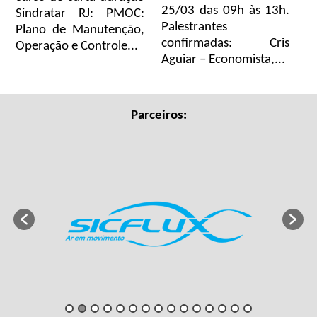
25/03 das 09h às 13h.
Sindratar RJ: PMOC:
Palestrantes
Plano de Manutenção,
confirmadas: Cris
Operação e Controle...
Aguiar – Economista,...
Parceiros: