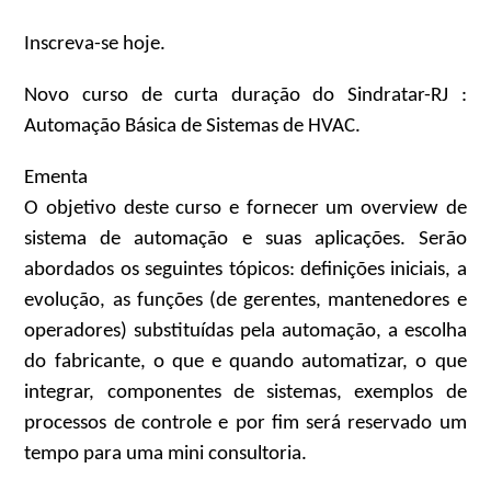
Inscreva-se hoje.
Novo curso de curta duração do Sindratar-RJ :
Automação Básica de Sistemas de HVAC.
Ementa
O objetivo deste curso e fornecer um overview de
sistema de automação e suas aplicações. Serão
abordados os seguintes tópicos: definições iniciais, a
evolução, as funções (de gerentes, mantenedores e
operadores) substituídas pela automação, a escolha
do fabricante, o que e quando automatizar, o que
integrar, componentes de sistemas, exemplos de
processos de controle e por fim será reservado um
tempo para uma mini consultoria.