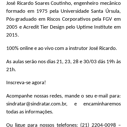
José Ricardo Soares Coutinho, engenheiro mecânico
formado em 1975 pela Universidade Santa Úrsula,
Pós-graduado em Riscos Corporativos pela FGV em
2005 e Acredit Tier Design pelo Uptime Institute em
2015.
100% online e ao vivo com a instrutor José Ricardo.
As aulas serão nos dias 21, 23, 28 e 30/03 dás 19h às
21h.
Inscreva-se agora!
Acompanhe nossas redes, mande o seu e-mail para:
sindratar@sindratar.com.br, e encaminharemos
todas as informações.
Ou ligue para nossos telefones: (21) 2204-0098 –