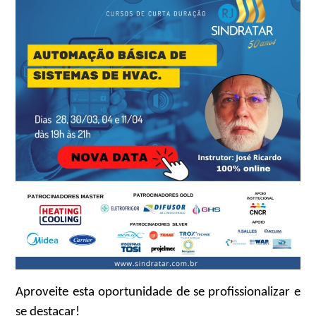
Aproveite esta oportunidade de se profissionalizar e
se destacar!