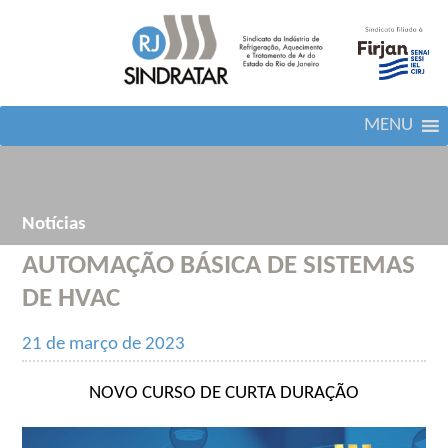
MENU
Notícias
AUTOMAÇÃO BÁSICA DE SISTEMAS
DE HVAC
21 de março de 2023
NOVO CURSO DE CURTA DURAÇÃO