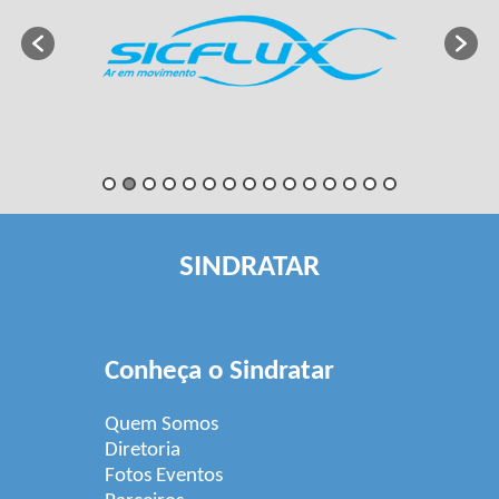
SINDRATAR
Conheça o Sindratar
Quem Somos
Diretoria
Fotos Eventos