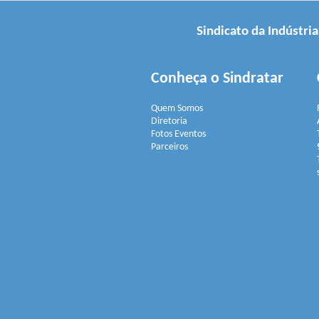
Sindicato da Indústri
Conheça o Sindratar
Quem Somos
Diretoria
Fotos Eventos
Parceiros