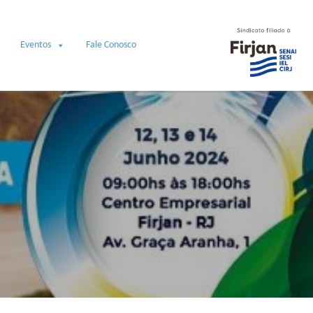
Eventos
Fale Conosco