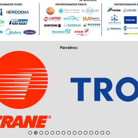
Parceiros: