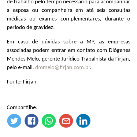
de trabalho pelo tempo necessário para acompanhar
a esposa ou companheira em até seis consultas
médicas ou exames complementares, durante o
período de gravidez.
Em caso de dúvidas sobre a MP, as empresas
associadas podem entrar em contato com Diógenes
Mendes Melo, gerente Jurídico Trabalhista da Firjan,
pelo e-mail:
dmmelo@firjan.com.br
.
Fonte: Firjan.
Compartilhe: