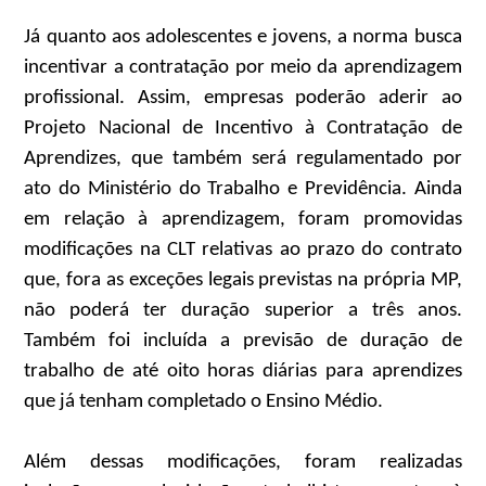
Já quanto aos adolescentes e jovens, a norma busca
incentivar a contratação por meio da aprendizagem
profissional. Assim, empresas poderão aderir ao
Projeto Nacional de Incentivo à Contratação de
Aprendizes, que também será regulamentado por
ato do Ministério do Trabalho e Previdência. Ainda
em relação à aprendizagem, foram promovidas
modificações na CLT relativas ao prazo do contrato
que, fora as exceções legais previstas na própria MP,
não poderá ter duração superior a três anos.
Também foi incluída a previsão de duração de
trabalho de até oito horas diárias para aprendizes
que já tenham completado o Ensino Médio.
Além dessas modificações, foram realizadas