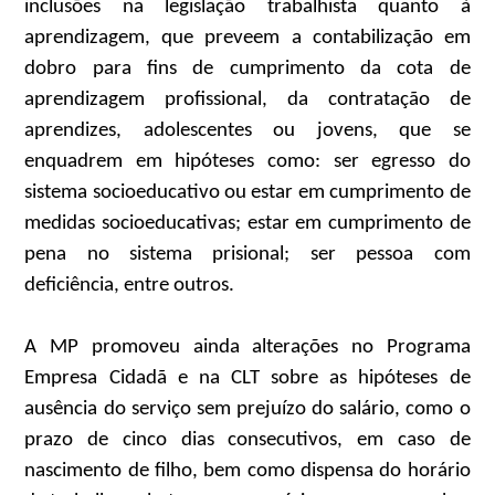
inclusões na legislação trabalhista quanto à
aprendizagem, que preveem a contabilização em
dobro para fins de cumprimento da cota de
aprendizagem profissional, da contratação de
aprendizes, adolescentes ou jovens, que se
enquadrem em hipóteses como: ser egresso do
sistema socioeducativo ou estar em cumprimento de
medidas socioeducativas; estar em cumprimento de
pena no sistema prisional; ser pessoa com
deficiência, entre outros.
A MP promoveu ainda alterações no Programa
Empresa Cidadã e na CLT sobre as hipóteses de
ausência do serviço sem prejuízo do salário, como o
prazo de cinco dias consecutivos, em caso de
nascimento de filho, bem como dispensa do horário