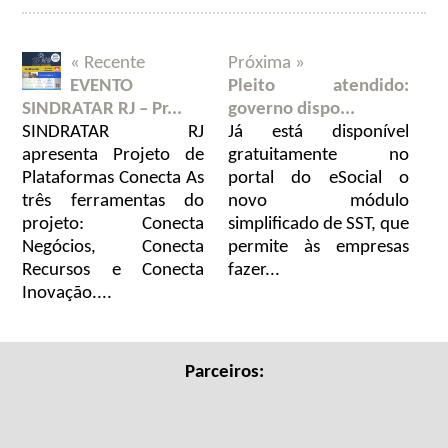
« Recente
Próxima »
EVENTO
Pleito atendido:
SINDRATAR RJ – Pr...
governo dispo...
SINDRATAR RJ
Já está disponível
apresenta Projeto de
gratuitamente no
Plataformas Conecta As
portal do eSocial o
três ferramentas do
novo módulo
projeto: Conecta
simplificado de SST, que
Negócios, Conecta
permite às empresas
Recursos e Conecta
fazer...
Inovação....
Parceiros: