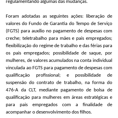
regulamentando algumas das mudanças.
Foram adotadas as seguintes ações: liberação de
valores do Fundo de Garantia do Tempo de Serviço
(FGTS) para auxílio no pagamento de despesas com
creche; teletrabalho para mães e pais empregados;
flexibilização do regime de trabalho e das férias para
os pais empregados; possibilidade de saque, por
mulheres, de valores acumulados na conta individual
vinculada ao FGTS para pagamento de despesas com
qualificação profissional; e possibilidade de
suspensão do contrato de trabalho, na forma do
476-A da CLT, mediante pagamento de bolsa de
qualificação para mulheres em áreas estratégicas e
para pais empregados com a finalidade de
acompanhar o desenvolvimento dos filhos.