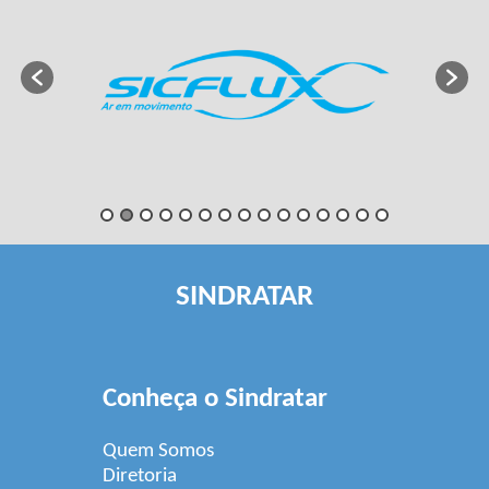
SINDRATAR
Conheça o Sindratar
Quem Somos
Diretoria