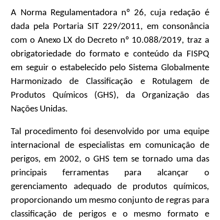
A Norma Regulamentadora nº 26, cuja redação é
dada pela Portaria SIT 229/2011, em consonância
com o Anexo LX do Decreto nº 10.088/2019, traz a
obrigatoriedade do formato e conteúdo da FISPQ
em seguir o estabelecido pelo Sistema Globalmente
Harmonizado de Classificação e Rotulagem de
Produtos Químicos (GHS), da Organização das
Nações Unidas.
Tal procedimento foi desenvolvido por uma equipe
internacional de especialistas em comunicação de
perigos, em 2002, o GHS tem se tornado uma das
principais ferramentas para alcançar o
gerenciamento adequado de produtos químicos,
proporcionando um mesmo conjunto de regras para
classificação de perigos e o mesmo formato e