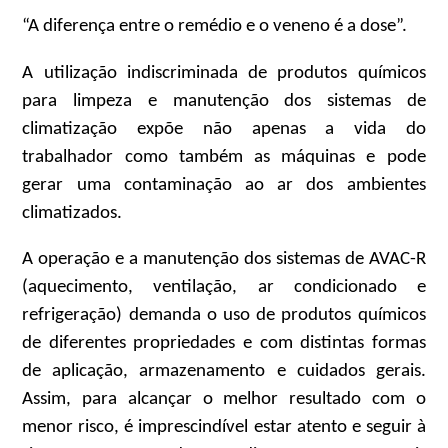
“A diferença entre o remédio e o veneno é a dose”.
A utilização indiscriminada de produtos químicos
para limpeza e manutenção dos sistemas de
climatização expõe não apenas a vida do
trabalhador como também as máquinas e pode
gerar uma contaminação ao ar dos ambientes
climatizados.
A operação e a manutenção dos sistemas de AVAC-R
(aquecimento, ventilação, ar condicionado e
refrigeração) demanda o uso de produtos químicos
de diferentes propriedades e com distintas formas
de aplicação, armazenamento e cuidados gerais.
Assim, para alcançar o melhor resultado com o
menor risco, é imprescindível estar atento e seguir à