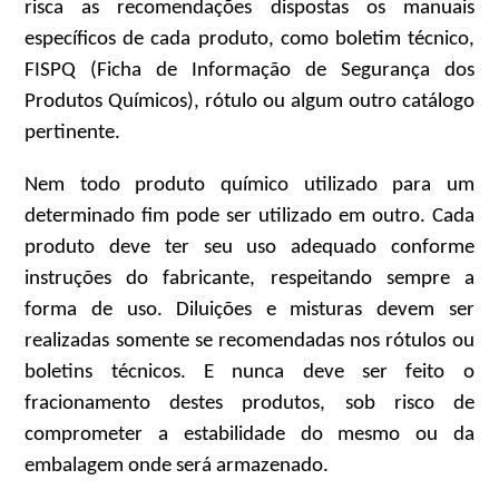
risca as recomendações dispostas os manuais
específicos de cada produto, como boletim técnico,
FISPQ (Ficha de Informação de Segurança dos
Produtos Químicos), rótulo ou algum outro catálogo
pertinente.
Nem todo produto químico utilizado para um
determinado fim pode ser utilizado em outro. Cada
produto deve ter seu uso adequado conforme
instruções do fabricante, respeitando sempre a
forma de uso. Diluições e misturas devem ser
realizadas somente se recomendadas nos rótulos ou
boletins técnicos. E nunca deve ser feito o
fracionamento destes produtos, sob risco de
comprometer a estabilidade do mesmo ou da
embalagem onde será armazenado.