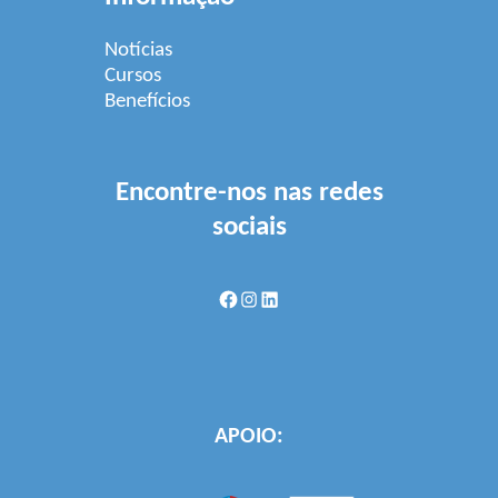
Notícias
Cursos
Benefícios
Encontre-nos nas redes
sociais
Facebook
Instagram
LinkedIn
APOIO: