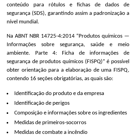
conteúdo para rótulos e fichas de dados de
segurança (SDS), garantindo assim a padronização a
nível mundial.
Na ABNT NBR 14725-4:2014 “Produtos químicos —
Informações sobre segurança, saúde e meio
ambiente. Parte 4: Ficha de informações de
segurança de produtos químicos (FISPQ)” é possível
obter orientação para a elaboração de uma FISPQ,
contendo 16 seções obrigatórias, as quais são:
Identificação do produto e da empresa
Identificação de perigos
Composição e informações sobre os ingredientes
Medidas de primeiros-socorros
Medidas de combate a incêndio