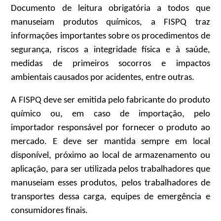
Documento de leitura obrigatória a todos que
manuseiam produtos químicos, a FISPQ traz
informações importantes sobre os procedimentos de
segurança, riscos a integridade física e à saúde,
medidas de primeiros socorros e impactos
ambientais causados por acidentes, entre outras.
A FISPQ deve ser emitida pelo fabricante do produto
químico ou, em caso de importação, pelo
importador responsável por fornecer o produto ao
mercado. E deve ser mantida sempre em local
disponível, próximo ao local de armazenamento ou
aplicação, para ser utilizada pelos trabalhadores que
manuseiam esses produtos, pelos trabalhadores de
transportes dessa carga, equipes de emergência e
consumidores finais.