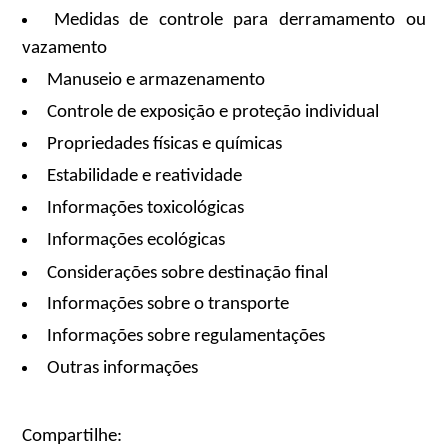
Medidas de controle para derramamento ou
vazamento
Manuseio e armazenamento
Controle de exposição e proteção individual
Propriedades físicas e químicas
Estabilidade e reatividade
Informações toxicológicas
Informações ecológicas
Considerações sobre destinação final
Informações sobre o transporte
Informações sobre regulamentações
Outras informações
Compartilhe: