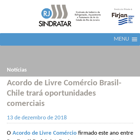
MENU
Notícias
Acordo de Livre Comércio Brasil-
Chile trará oportunidades
comerciais
13 de dezembro de 2018
O
Acordo de Livre Comércio
firmado este ano entre