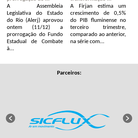
A Assembleia
A Firjan estima um
Legislativa do Estado
crescimento de 0,5%
do Rio (Alerj) aprovou
do PIB fluminense no
ontem (11/12) a
terceiro trimestre,
prorrogação do Fundo
comparado ao anterior,
Estadual de Combate
na série com...
à...
Parceiros: