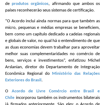
de
produtos orgânicos
, afirmando que ambos os
países reconhecerão seus sistemas de certificação.
“O Acordo inclui ainda normas para que também as
micro, pequenas e médias empresas se beneficiem,
bem como um capítulo dedicado a cadeias regionais
e globais de valor, no qual há o entendimento de que
as duas economias devem trabalhar para aproveitar
melhor suas complementaridades no comércio de
bens, serviços e investimentos”, enfatizou Michel
Arslanian, diretor do Departamento de Integração
Econômica Regional do
Ministério das Relações
Exteriores do Brasil
.
O
Acordo de Livre Comércio entre Brasil e
Chile
incorporou também os instrumentos bilaterais
já firmados anteriormente. São eles: o Acordo de