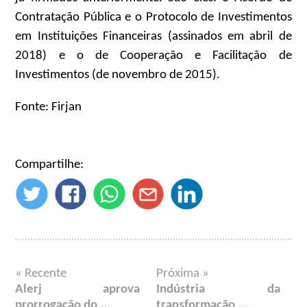
Contratação Pública e o Protocolo de Investimentos
em Instituições Financeiras (assinados em abril de
2018) e o de Cooperação e Facilitação de
Investimentos (de novembro de 2015).
Fonte: Firjan
Compartilhe:
« Recente
Próxima »
Alerj aprova
Indústria da
prorrogação do ...
transformação ...