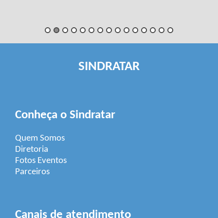
SINDRATAR
Conheça o Sindratar
Quem Somos
Diretoria
Fotos Eventos
Parceiros
Canais de atendimento