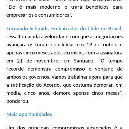
“Ele é mais moderno e trará benefícios para
empresários e consumidores”.
Fernando Schmidt, embaixador do Chile no Brasil
,
ressaltou ainda a velocidade com que as negociações
avançaram: foram concluídas em 19 de outubro,
apenas cinco meses após seu início, com a assinatura
em 21 de novembro, em Santiago. “O tempo
recorde demonstra compromisso e vontade de
ambos os governos. Vamos trabalhar agora para que
a ratificação do Acordo, que costuma demorar, em
média, cinco anos, demore apenas cinco meses”,
ponderou.
Mais oportunidades
Um dos principais compromissos alcançados é a