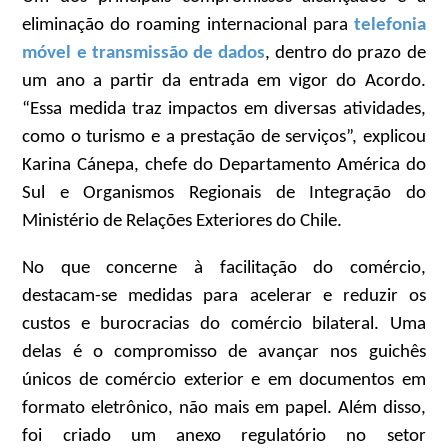
eliminação do roaming internacional para
telefonia
móvel e transmissão de dados
, dentro do prazo de
um ano a partir da entrada em vigor do Acordo.
“Essa medida traz impactos em diversas atividades,
como o turismo e a prestação de serviços”, explicou
Karina Cánepa, chefe do Departamento América do
Sul e Organismos Regionais de Integração do
Ministério de Relações Exteriores do Chile.
No que concerne à facilitação do comércio,
destacam-se medidas para acelerar e reduzir os
custos e burocracias do comércio bilateral. Uma
delas é o compromisso de avançar nos guichês
únicos de comércio exterior e em documentos em
formato eletrônico, não mais em papel. Além disso,
foi criado um anexo regulatório no setor